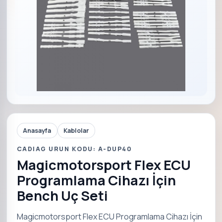
Anasayfa
Kablolar
CADIAG URUN KODU: A-DUP40
Magicmotorsport Flex ECU
Programlama Cihazı İçin
Bench Uç Seti
Magicmotorsport Flex ECU Programlama Cihazı İçin