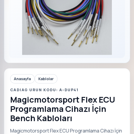
Anasayfa
Kablolar
CADIAG URUN KODU: A-DUP41
Magicmotorsport Flex ECU
Programlama Cihazı İçin
Bench Kabloları
Magicmotorsport Flex ECU Programlama Cihazı İçin