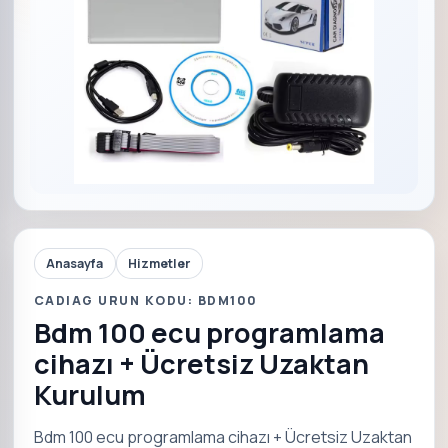
Anasayfa
Hizmetler
CADIAG URUN KODU: BDM100
Bdm 100 ecu programlama
cihazı + Ücretsiz Uzaktan
Kurulum
Bdm 100 ecu programlama cihazı + Ücretsiz Uzaktan