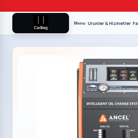
Urunler & Hizmetler
Fa
Menu