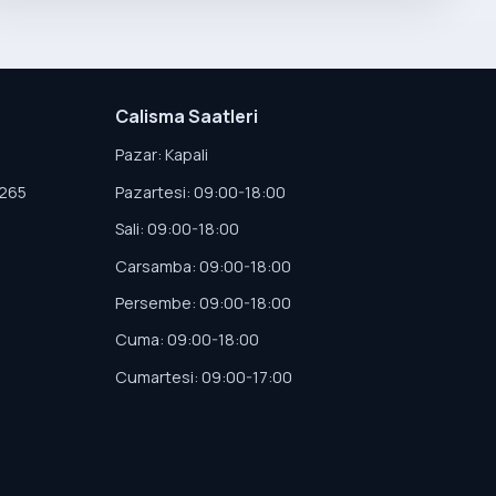
Calisma Saatleri
Pazar: Kapali
4265
Pazartesi: 09:00-18:00
Sali: 09:00-18:00
Carsamba: 09:00-18:00
Persembe: 09:00-18:00
Cuma: 09:00-18:00
Cumartesi: 09:00-17:00