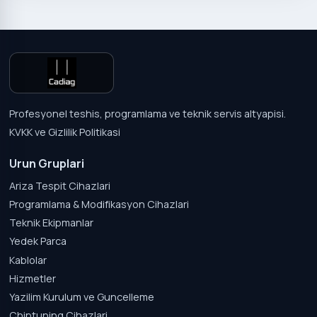
Profesyonel teshis, programlama ve teknik servis altyapisi.
KVKK ve Gizlilik Politikasi
Urun Gruplari
Ariza Tespit Cihazlari
Programlama & Modifikasyon Cihazlari
Teknik Ekipmanlar
Yedek Parca
Kablolar
Hizmetler
Yazilim Kurulum ve Guncelleme
Chiptuning Cihazlari