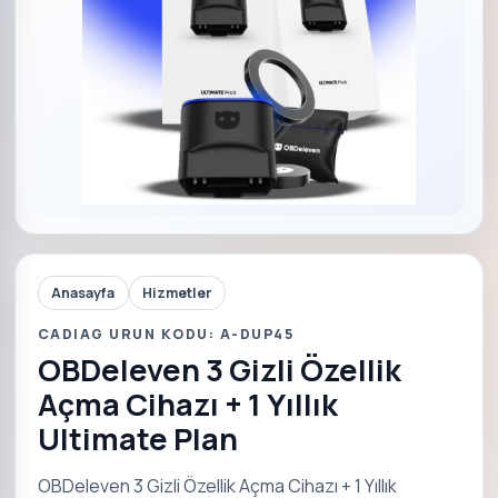
Anasayfa
Hizmetler
CADIAG URUN KODU: A-DUP45
OBDeleven 3 Gizli Özellik
Açma Cihazı + 1 Yıllık
Ultimate Plan
OBDeleven 3 Gizli Özellik Açma Cihazı + 1 Yıllık