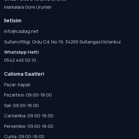
Markalara Gore Urunler
Iletisim
info@cadiag.net
Sultanciftligi, Ordu Cd. No:19, 34265 Sultangazi/Istanbul
WhatsApp Hatti
0542 445 00 10
Calisma Saatleri
Pazar: Kapali
Pazartesi: 09:00-18:00
Sali: 09:00-18:00
Carsamba: 09:00-18:00
Persembe: 09:00-18:00
Cuma: 09:00-18:00