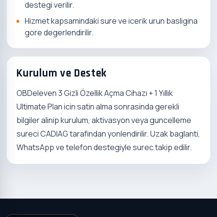
destegi verilir.
Hizmet kapsamindaki sure ve icerik urun basligina
gore degerlendirilir.
Kurulum ve Destek
OBDeleven 3 Gizli Özellik Açma Cihazı + 1 Yıllık
Ultimate Plan icin satin alma sonrasinda gerekli
bilgiler alinip kurulum, aktivasyon veya guncelleme
sureci CADIAG tarafindan yonlendirilir. Uzak baglanti,
WhatsApp ve telefon destegiyle surec takip edilir.