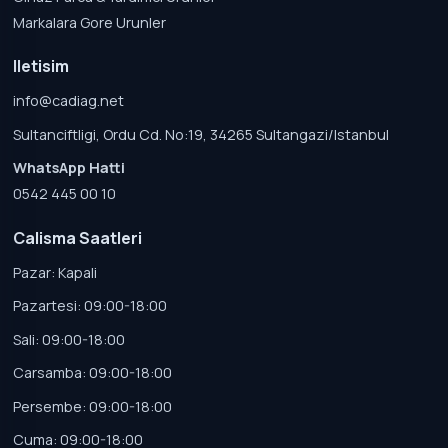
Markalara Gore Urunler
Iletisim
info@cadiag.net
Sultanciftligi, Ordu Cd. No:19, 34265 Sultangazi/Istanbul
WhatsApp Hatti
0542 445 00 10
Calisma Saatleri
Pazar: Kapali
Pazartesi: 09:00-18:00
Sali: 09:00-18:00
Carsamba: 09:00-18:00
Persembe: 09:00-18:00
Cuma: 09:00-18:00