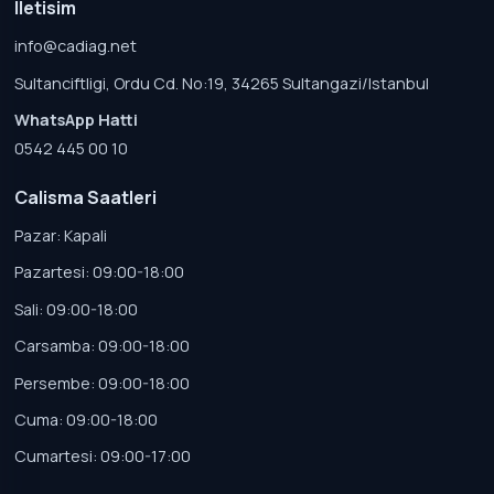
Iletisim
info@cadiag.net
Sultanciftligi, Ordu Cd. No:19, 34265 Sultangazi/Istanbul
WhatsApp Hatti
0542 445 00 10
Calisma Saatleri
Pazar: Kapali
Pazartesi: 09:00-18:00
Sali: 09:00-18:00
Carsamba: 09:00-18:00
Persembe: 09:00-18:00
Cuma: 09:00-18:00
Cumartesi: 09:00-17:00