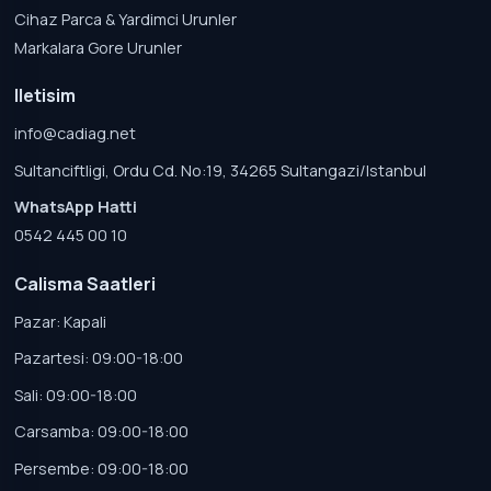
Cihaz Parca & Yardimci Urunler
Markalara Gore Urunler
Iletisim
info@cadiag.net
Sultanciftligi, Ordu Cd. No:19, 34265 Sultangazi/Istanbul
WhatsApp Hatti
0542 445 00 10
Calisma Saatleri
Pazar: Kapali
Pazartesi: 09:00-18:00
Sali: 09:00-18:00
Carsamba: 09:00-18:00
Persembe: 09:00-18:00