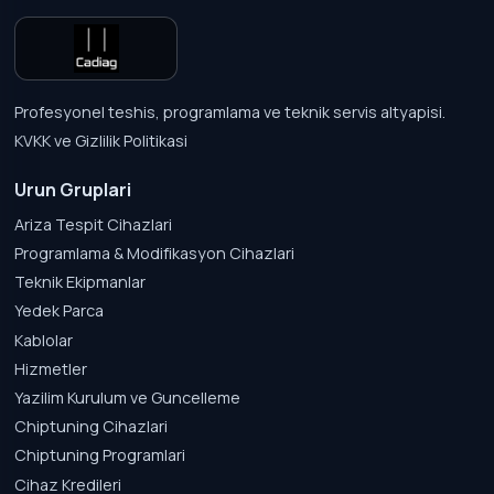
Profesyonel teshis, programlama ve teknik servis altyapisi.
KVKK ve Gizlilik Politikasi
Urun Gruplari
Ariza Tespit Cihazlari
Programlama & Modifikasyon Cihazlari
Teknik Ekipmanlar
Yedek Parca
Kablolar
Hizmetler
Yazilim Kurulum ve Guncelleme
Chiptuning Cihazlari
Chiptuning Programlari
Cihaz Kredileri