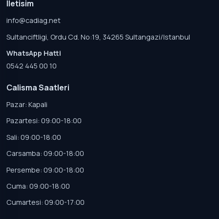
Iletisim
info@cadiag.net
Sultanciftligi, Ordu Cd. No:19, 34265 Sultangazi/Istanbul
WhatsApp Hatti
0542 445 00 10
Calisma Saatleri
Pazar: Kapali
Pazartesi: 09:00-18:00
Sali: 09:00-18:00
Carsamba: 09:00-18:00
Persembe: 09:00-18:00
Cuma: 09:00-18:00
Cumartesi: 09:00-17:00