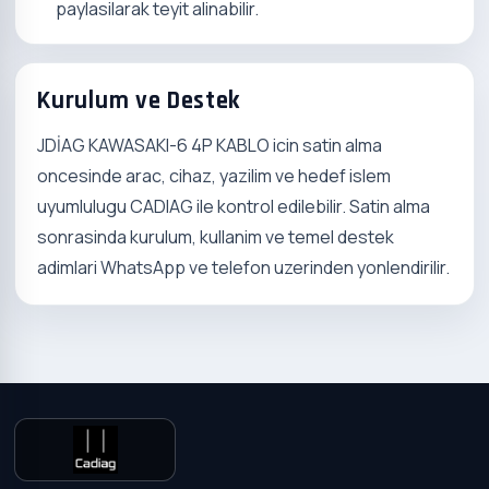
paylasilarak teyit alinabilir.
Kurulum ve Destek
JDİAG KAWASAKI-6 4P KABLO icin satin alma
oncesinde arac, cihaz, yazilim ve hedef islem
uyumlulugu CADIAG ile kontrol edilebilir. Satin alma
sonrasinda kurulum, kullanim ve temel destek
adimlari WhatsApp ve telefon uzerinden yonlendirilir.