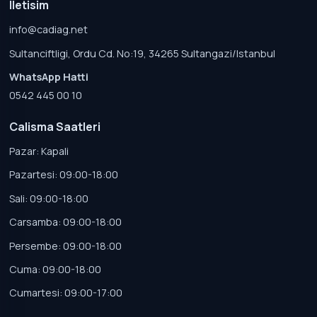
Iletisim
info@cadiag.net
Sultanciftligi, Ordu Cd. No:19, 34265 Sultangazi/Istanbul
WhatsApp Hatti
0542 445 00 10
Calisma Saatleri
Pazar: Kapali
Pazartesi: 09:00-18:00
Sali: 09:00-18:00
Carsamba: 09:00-18:00
Persembe: 09:00-18:00
Cuma: 09:00-18:00
Cumartesi: 09:00-17:00