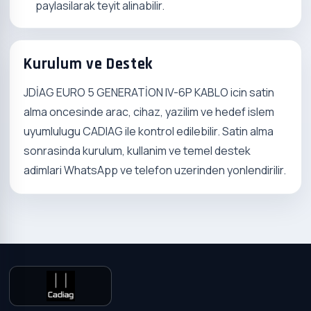
paylasilarak teyit alinabilir.
Kurulum ve Destek
JDİAG EURO 5 GENERATİON IV-6P KABLO icin satin
alma oncesinde arac, cihaz, yazilim ve hedef islem
uyumlulugu CADIAG ile kontrol edilebilir. Satin alma
sonrasinda kurulum, kullanim ve temel destek
adimlari WhatsApp ve telefon uzerinden yonlendirilir.