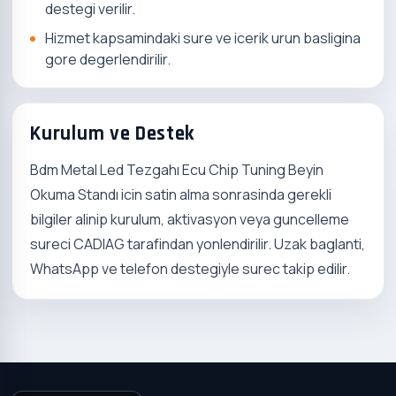
destegi verilir.
Hizmet kapsamindaki sure ve icerik urun basligina
gore degerlendirilir.
Kurulum ve Destek
Bdm Metal Led Tezgahı Ecu Chip Tuning Beyin
Okuma Standı icin satin alma sonrasinda gerekli
bilgiler alinip kurulum, aktivasyon veya guncelleme
sureci CADIAG tarafindan yonlendirilir. Uzak baglanti,
WhatsApp ve telefon destegiyle surec takip edilir.