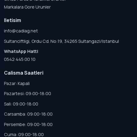
Markalara Gore Urunler
Iletisim
info@cadiag.net
Sultanciftligi, Ordu Cd. No:19, 34265 Sultangazi/Istanbul
WhatsApp Hatti
0542 445 00 10
Calisma Saatleri
Pazar: Kapali
Pazartesi: 09:00-18:00
Sali: 09:00-18:00
Carsamba: 09:00-18:00
Persembe: 09:00-18:00
Cuma: 09:00-18:00