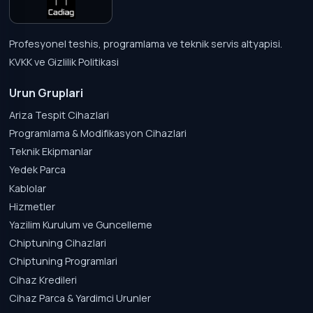
Profesyonel teshis, programlama ve teknik servis altyapisi.
KVKK ve Gizlilik Politikasi
Urun Gruplari
Ariza Tespit Cihazlari
Programlama & Modifikasyon Cihazlari
Teknik Ekipmanlar
Yedek Parca
Kablolar
Hizmetler
Yazilim Kurulum ve Guncelleme
Chiptuning Cihazlari
Chiptuning Programlari
Cihaz Kredileri
Cihaz Parca & Yardimci Urunler