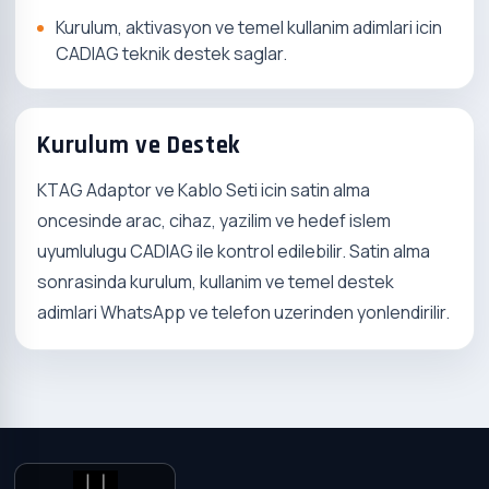
Kurulum, aktivasyon ve temel kullanim adimlari icin
CADIAG teknik destek saglar.
Kurulum ve Destek
KTAG Adaptor ve Kablo Seti icin satin alma
oncesinde arac, cihaz, yazilim ve hedef islem
uyumlulugu CADIAG ile kontrol edilebilir. Satin alma
sonrasinda kurulum, kullanim ve temel destek
adimlari WhatsApp ve telefon uzerinden yonlendirilir.