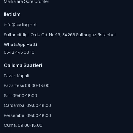
Markalara Gore Urunler
Iletisim
info@cadiag.net
Sultanciftligi, Ordu Cd. No:19, 34265 Sultangazi/Istanbul
WhatsApp Hatti
0542 445 00 10
Calisma Saatleri
Pazar: Kapali
Pazartesi: 09:00-18:00
Sali: 09:00-18:00
Carsamba: 09:00-18:00
Persembe: 09:00-18:00
Cuma: 09:00-18:00