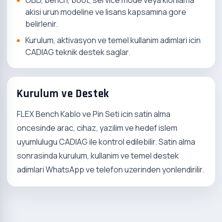
akisi urun modeline ve lisans kapsamına gore
belirlenir.
Kurulum, aktivasyon ve temel kullanim adimlari icin
CADIAG teknik destek saglar.
Kurulum ve Destek
FLEX Bench Kablo ve Pin Seti icin satin alma
oncesinde arac, cihaz, yazilim ve hedef islem
uyumlulugu CADIAG ile kontrol edilebilir. Satin alma
sonrasinda kurulum, kullanim ve temel destek
adimlari WhatsApp ve telefon uzerinden yonlendirilir.