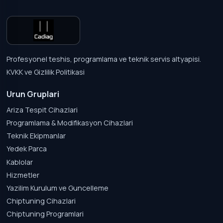
Profesyonel teshis, programlama ve teknik servis altyapisi.
KVKK ve Gizlilik Politikasi
Urun Gruplari
Ariza Tespit Cihazlari
Programlama & Modifikasyon Cihazlari
Teknik Ekipmanlar
Yedek Parca
Kablolar
Hizmetler
Yazilim Kurulum ve Guncelleme
Chiptuning Cihazlari
Chiptuning Programlari