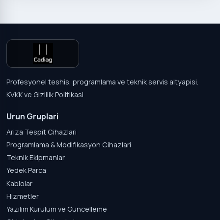
Profesyonel teshis, programlama ve teknik servis altyapisi.
KVKK ve Gizlilik Politikasi
Urun Gruplari
Ariza Tespit Cihazlari
Programlama & Modifikasyon Cihazlari
Teknik Ekipmanlar
Yedek Parca
Kablolar
Hizmetler
Yazilim Kurulum ve Guncelleme