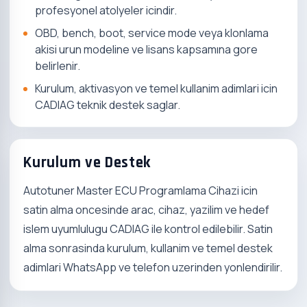
profesyonel atolyeler icindir.
OBD, bench, boot, service mode veya klonlama
akisi urun modeline ve lisans kapsamına gore
belirlenir.
Kurulum, aktivasyon ve temel kullanim adimlari icin
CADIAG teknik destek saglar.
Kurulum ve Destek
Autotuner Master ECU Programlama Cihazi icin
satin alma oncesinde arac, cihaz, yazilim ve hedef
islem uyumlulugu CADIAG ile kontrol edilebilir. Satin
alma sonrasinda kurulum, kullanim ve temel destek
adimlari WhatsApp ve telefon uzerinden yonlendirilir.