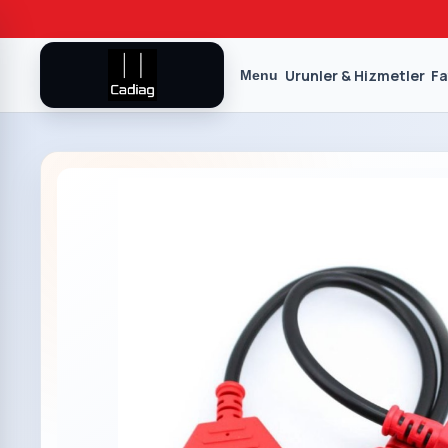
Urunler & Hizmetler
Fa
Menu