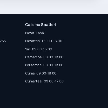
Calisma Saatleri
Pazar: Kapali
4265
Pazartesi: 09:00-18:00
Sali: 09:00-18:00
Carsamba: 09:00-18:00
Persembe: 09:00-18:00
Cuma: 09:00-18:00
Cumartesi: 09:00-17:00