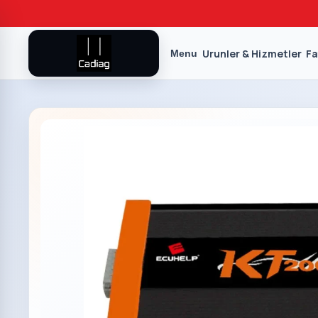
Urunler & Hizmetler
Fa
Menu