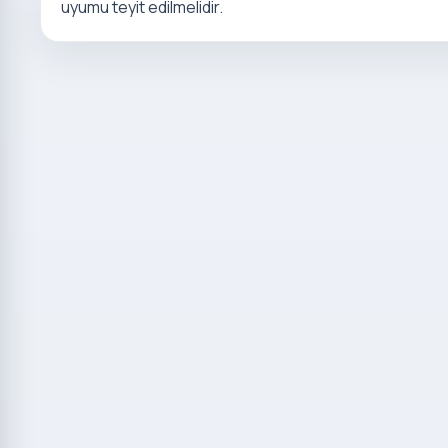
uyumu teyit edilmelidir.