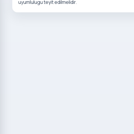
uyumlulugu teyit edilmelidir.