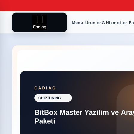
Urunler & Hizmetler
Fa
Menu