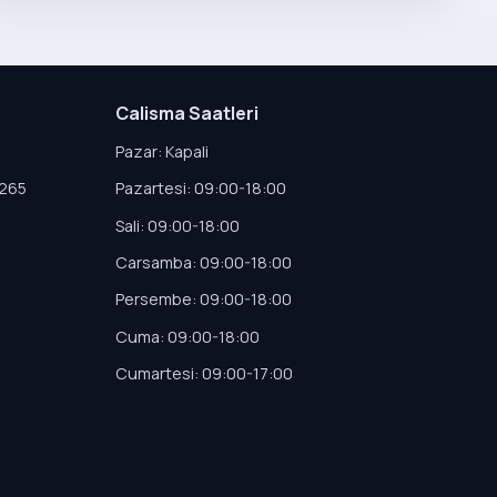
Calisma Saatleri
Pazar: Kapali
4265
Pazartesi: 09:00-18:00
Sali: 09:00-18:00
Carsamba: 09:00-18:00
Persembe: 09:00-18:00
Cuma: 09:00-18:00
Cumartesi: 09:00-17:00