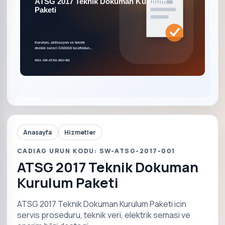
Anasayfa
Hizmetler
CADIAG URUN KODU: SW-ATSG-2017-001
ATSG 2017 Teknik Dokuman
Kurulum Paketi
ATSG 2017 Teknik Dokuman Kurulum Paketi icin
servis proseduru, teknik veri, elektrik semasi ve