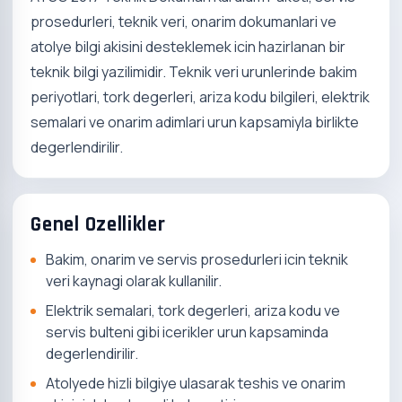
prosedurleri, teknik veri, onarim dokumanlari ve
atolye bilgi akisini desteklemek icin hazirlanan bir
teknik bilgi yazilimidir. Teknik veri urunlerinde bakim
periyotlari, tork degerleri, ariza kodu bilgileri, elektrik
semalari ve onarim adimlari urun kapsamiyla birlikte
degerlendirilir.
Genel Ozellikler
Bakim, onarim ve servis prosedurleri icin teknik
veri kaynagi olarak kullanilir.
Elektrik semalari, tork degerleri, ariza kodu ve
servis bulteni gibi icerikler urun kapsaminda
degerlendirilir.
Atolyede hizli bilgiye ulasarak teshis ve onarim