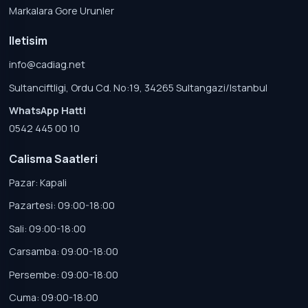
Markalara Gore Urunler
Iletisim
info@cadiag.net
Sultanciftligi, Ordu Cd. No:19, 34265 Sultangazi/Istanbul
WhatsApp Hatti
0542 445 00 10
Calisma Saatleri
Pazar: Kapali
Pazartesi: 09:00-18:00
Sali: 09:00-18:00
Carsamba: 09:00-18:00
Persembe: 09:00-18:00
Cuma: 09:00-18:00