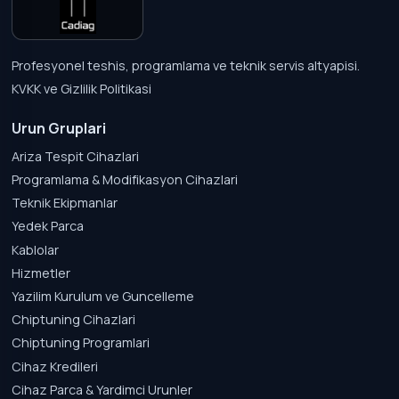
Profesyonel teshis, programlama ve teknik servis altyapisi.
KVKK ve Gizlilik Politikasi
Urun Gruplari
Ariza Tespit Cihazlari
Programlama & Modifikasyon Cihazlari
Teknik Ekipmanlar
Yedek Parca
Kablolar
Hizmetler
Yazilim Kurulum ve Guncelleme
Chiptuning Cihazlari
Chiptuning Programlari
Cihaz Kredileri
Cihaz Parca & Yardimci Urunler