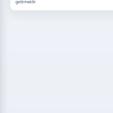
getirmektir.