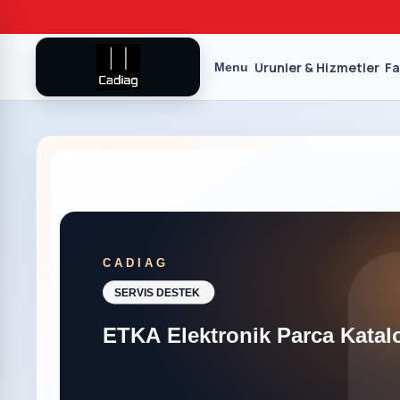
Urunler & Hizmetler
Fa
Menu