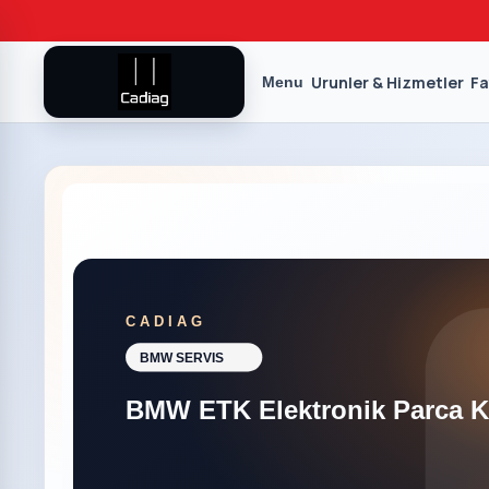
Urunler & Hizmetler
Fa
Menu