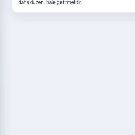
daha duzenli hale getirmektir.