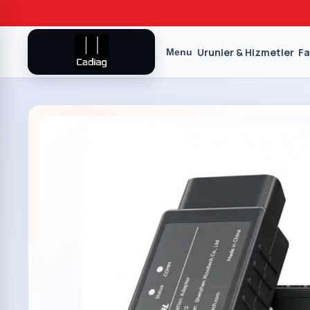
Urunler & Hizmetler
Fa
Menu