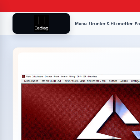
Urunler & Hizmetler
Fa
Menu