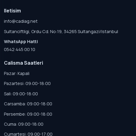
Iletisim
info@cadiag.net
Sultanciftligi, Ordu Cd. No:19, 34265 Sultangazi/Istanbul
WhatsApp Hatti
0542 445 00 10
Calisma Saatleri
Pazar: Kapali
Pazartesi: 09:00-18:00
Sali: 09:00-18:00
Carsamba: 09:00-18:00
Persembe: 09:00-18:00
Cuma: 09:00-18:00
Cumartesi: 09:00-17:00