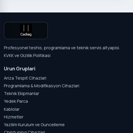
Profesyonel teshis, programlama ve teknik servis altyapisi.
KVKK ve Gizlilik Politikasi
Urun Gruplari
Ariza Tespit Cihazlari
Programlama & Modifikasyon Cihazlari
Teknik Ekipmanlar
Yedek Parca
Kablolar
Hizmetler
Yazilim Kurulum ve Guncelleme
Chiptuning Cihazlari