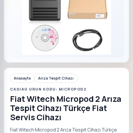
Anasayfa
Arıza Tespit Cihazı
CADIAG URUN KODU: MICROPOD2
Fiat Witech Micropod 2 Arıza
Tespit Cihazı Türkçe Fiat
Servis Cihazı
Fiat Witech Micropod 2 Arıza Tespit Cihazı Türkçe