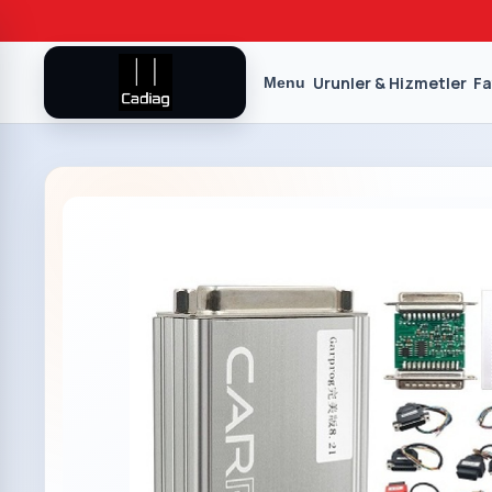
Urunler & Hizmetler
Fa
Menu