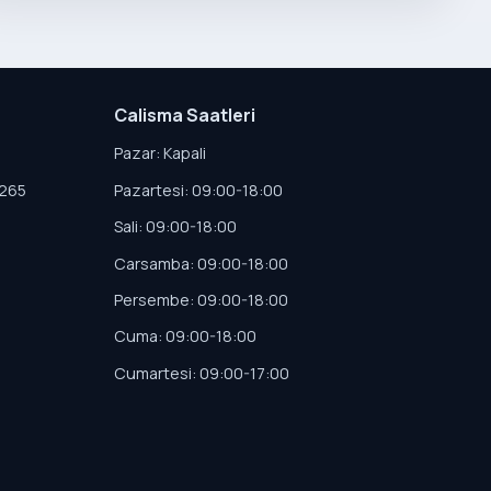
Calisma Saatleri
Pazar: Kapali
4265
Pazartesi: 09:00-18:00
Sali: 09:00-18:00
Carsamba: 09:00-18:00
Persembe: 09:00-18:00
Cuma: 09:00-18:00
Cumartesi: 09:00-17:00