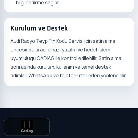
bilgilendirme saglar.
Kurulum ve Destek
Audi Radyo Teyp Pin Kodu Servisi icin satin alma
oncesinde arac, cihaz, yazilim ve hedef islem
uyumlulugu CADIAG ile kontrol edilebilir. Satin alma
sonrasinda kurulum, kullanim ve temel destek
adimlari WhatsApp ve telefon uzerinden yonlendirilir.