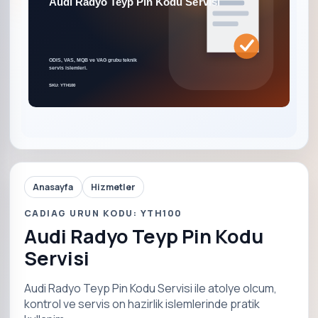
Anasayfa
Hizmetler
CADIAG URUN KODU: YTH100
Audi Radyo Teyp Pin Kodu
Servisi
Audi Radyo Teyp Pin Kodu Servisi ile atolye olcum,
kontrol ve servis on hazirlik islemlerinde pratik