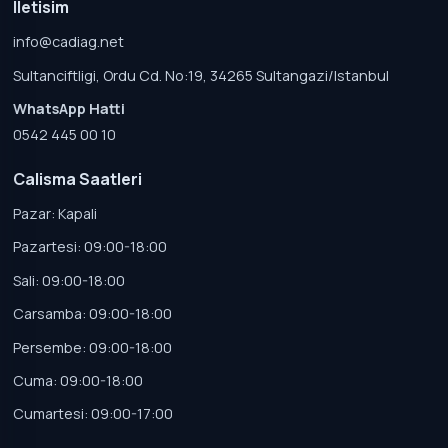
Iletisim
info@cadiag.net
Sultanciftligi, Ordu Cd. No:19, 34265 Sultangazi/Istanbul
WhatsApp Hatti
0542 445 00 10
Calisma Saatleri
Pazar: Kapali
Pazartesi: 09:00-18:00
Sali: 09:00-18:00
Carsamba: 09:00-18:00
Persembe: 09:00-18:00
Cuma: 09:00-18:00
Cumartesi: 09:00-17:00