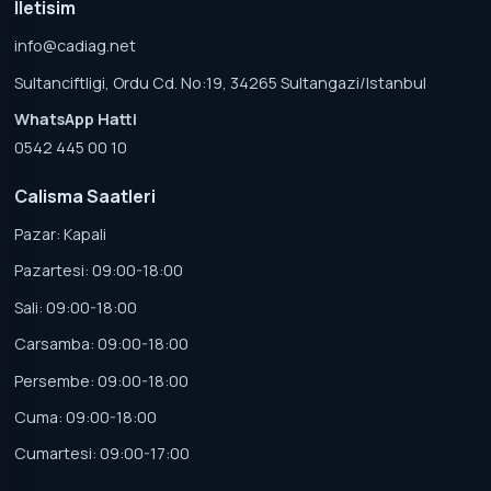
Iletisim
info@cadiag.net
Sultanciftligi, Ordu Cd. No:19, 34265 Sultangazi/Istanbul
WhatsApp Hatti
0542 445 00 10
Calisma Saatleri
Pazar: Kapali
Pazartesi: 09:00-18:00
Sali: 09:00-18:00
Carsamba: 09:00-18:00
Persembe: 09:00-18:00
Cuma: 09:00-18:00
Cumartesi: 09:00-17:00