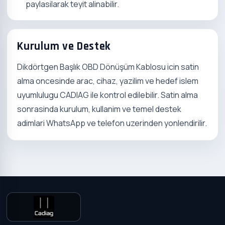
paylasilarak teyit alinabilir.
Kurulum ve Destek
Dikdörtgen Başlık OBD Dönüşüm Kablosu icin satin
alma oncesinde arac, cihaz, yazilim ve hedef islem
uyumlulugu CADIAG ile kontrol edilebilir. Satin alma
sonrasinda kurulum, kullanim ve temel destek
adimlari WhatsApp ve telefon uzerinden yonlendirilir.