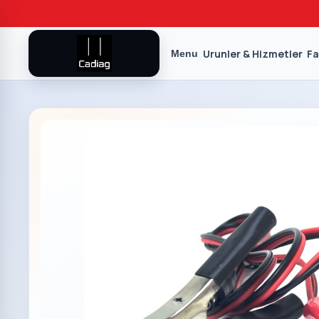
Urunler & Hizmetler
Fa
Menu