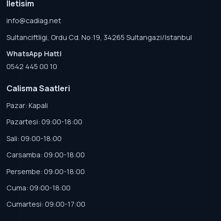
Iletisim
info@cadiag.net
Sultanciftligi, Ordu Cd. No:19, 34265 Sultangazi/Istanbul
WhatsApp Hatti
0542 445 00 10
Calisma Saatleri
Pazar: Kapali
Pazartesi: 09:00-18:00
Sali: 09:00-18:00
Carsamba: 09:00-18:00
Persembe: 09:00-18:00
Cuma: 09:00-18:00
Cumartesi: 09:00-17:00