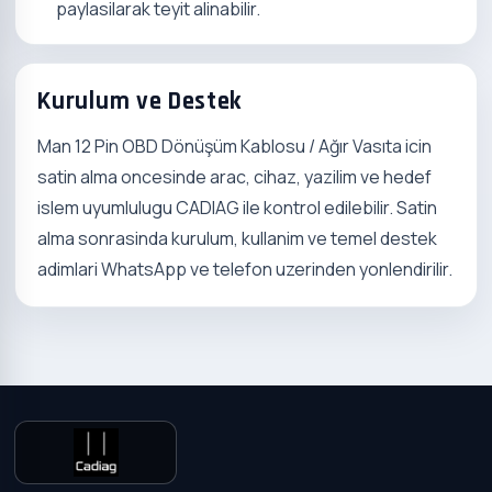
paylasilarak teyit alinabilir.
Kurulum ve Destek
Man 12 Pin OBD Dönüşüm Kablosu / Ağır Vasıta icin
satin alma oncesinde arac, cihaz, yazilim ve hedef
islem uyumlulugu CADIAG ile kontrol edilebilir. Satin
alma sonrasinda kurulum, kullanim ve temel destek
adimlari WhatsApp ve telefon uzerinden yonlendirilir.