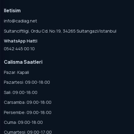
Iletisim
info@cadiag.net
Sultanciftligi, Ordu Cd. No:19, 34265 Sultangazi/Istanbul
WhatsApp Hatti
0542 445 00 10
Calisma Saatleri
Pazar: Kapali
Pazartesi: 09:00-18:00
Sali: 09:00-18:00
Carsamba: 09:00-18:00
Persembe: 09:00-18:00
Cuma: 09:00-18:00
Cumartesi: 09:00-17:00