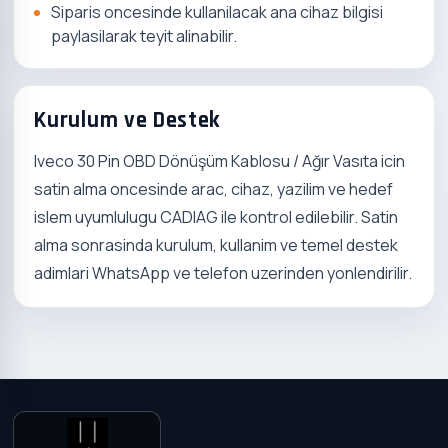
Siparis oncesinde kullanilacak ana cihaz bilgisi
paylasilarak teyit alinabilir.
Kurulum ve Destek
Iveco 30 Pin OBD Dönüşüm Kablosu / Ağır Vasıta icin
satin alma oncesinde arac, cihaz, yazilim ve hedef
islem uyumlulugu CADIAG ile kontrol edilebilir. Satin
alma sonrasinda kurulum, kullanim ve temel destek
adimlari WhatsApp ve telefon uzerinden yonlendirilir.