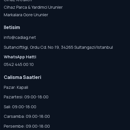
Cihaz Parca & Yardimci Urunler
Markalara Gore Urunler
Iletisim
info@cadiag.net
Sultanciftligi, Ordu Cd. No:19, 34265 Sultangazi/Istanbul
WhatsApp Hatti
0542 445 00 10
Calisma Saatleri
Pazar: Kapali
Pazartesi: 09:00-18:00
Sali: 09:00-18:00
Carsamba: 09:00-18:00
Persembe: 09:00-18:00